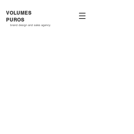
VOLUMES
PUROS
brand design and sales agency