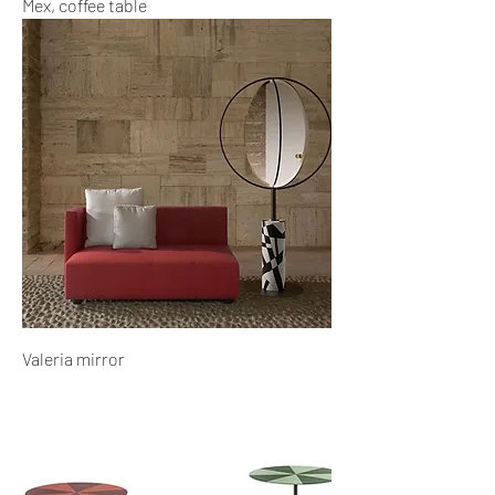
Mex, coffee table
Valeria mirror