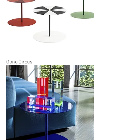
Gong Circus