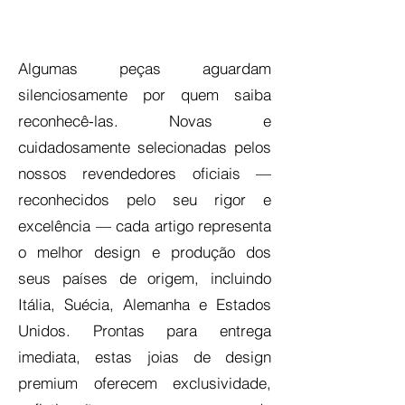
Algumas peças aguardam
silenciosamente por quem saiba
reconhecê-las. Novas e
cuidadosamente selecionadas pelos
nossos revendedores oficiais —
reconhecidos pelo seu rigor e
excelência — cada artigo representa
o melhor design e produção dos
seus países de origem, incluindo
Itália, Suécia, Alemanha e Estados
Unidos. Prontas para entrega
imediata, estas joias de design
premium oferecem exclusividade,