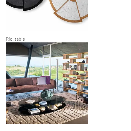
Rio, table