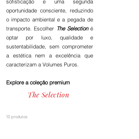
sofisticação e uma segunda
oportunidade consciente, reduzindo
o impacto ambiental e a pegada de
transporte. Escolher
The Selection
é
optar por luxo, qualidade e
sustentabilidade, sem comprometer
a estética nem a excelência que
caracterizam a Volumes Puros.
Explore a coleção premium
The Selection
10 produtos