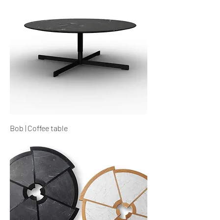
Bob | Coffee table