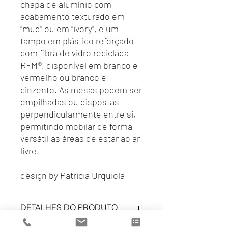
chapa de alumínio com
acabamento texturado em
“mud” ou em “ivory”, e um
tampo em plástico reforçado
com fibra de vidro reciclada
RFM®, disponível em branco e
vermelho ou branco e
cinzento. As mesas podem ser
empilhadas ou dispostas
perpendicularmente entre si,
permitindo mobilar de forma
versátil as áreas de estar ao ar
livre.
design by Patricia Urquiola
DETALHES DO PRODUTO