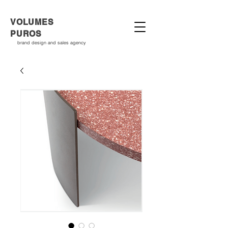
VOLUMES
PUROS
brand design and sales agency