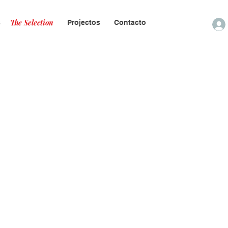
The Selection
s
Projectos
Contacto