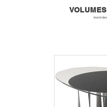
VOLUMES
brand des