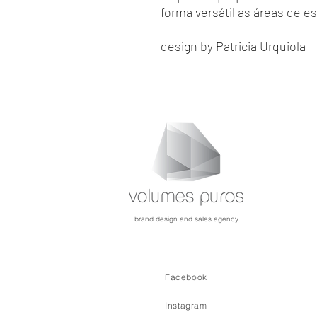
forma versátil as áreas de est
design by Patricia Urquiola
brand design and sales agency
Facebook
Instagram